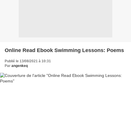
Online Read Ebook Swimming Lessons: Poems
Publié le 13/08/2021 à 10:31
Par
angenkeq