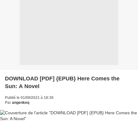
DOWNLOAD [PDF] {EPUB} Here Comes the
Sun: A Novel
Publié le 01/08/2021 à 18:36
Par
angenkeq