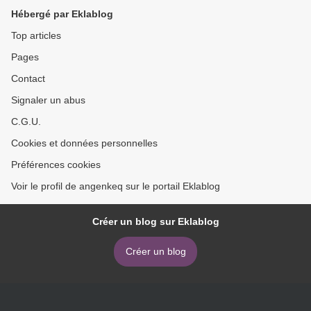
Hébergé par Eklablog
Top articles
Pages
Contact
Signaler un abus
C.G.U.
Cookies et données personnelles
Préférences cookies
Voir le profil de angenkeq sur le portail Eklablog
Créer un blog sur Eklablog
Créer un blog