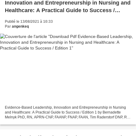
Innovation and Entrepreneurship in Nursing and
Healthcare: A Practical Guide to Success /
Edition 1
Publié le 13/08/2021 à 10:33
Par
angenkeq
Evidence-Based Leadership, Innovation and Entrepreneurship in Nursing
and Healthcare: A Practical Guide to Success / Edition 1 by Bernadette
Melnyk PhD, RN, APRN-CNP, FAANP, FNAP, FAAN, Tim Raderstorf DNP, RN
Evidence-Based Leadership, Innovation and...