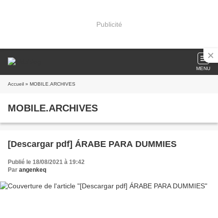
Publicité
MENU
Accueil
» MOBILE.ARCHIVES
MOBILE.ARCHIVES
[Descargar pdf] ÁRABE PARA DUMMIES
Publié le 18/08/2021 à 19:42
Par
angenkeq