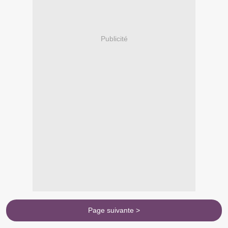
Publicité
Page suivante >