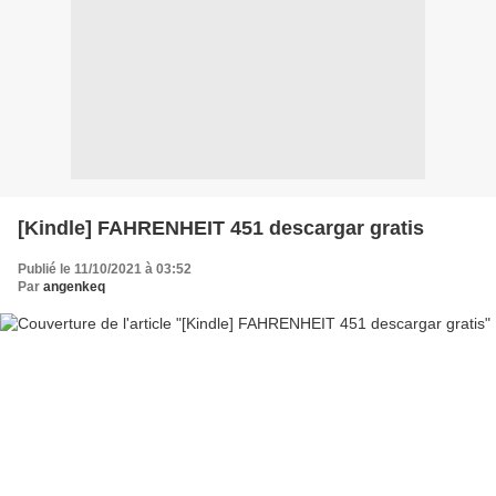
[Kindle] FAHRENHEIT 451 descargar gratis
Publié le 11/10/2021 à 03:52
Par
angenkeq