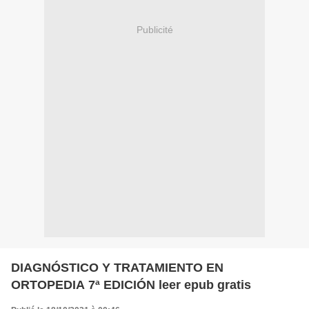
Publicité
DIAGNÓSTICO Y TRATAMIENTO EN
ORTOPEDIA 7ª EDICIÓN leer epub gratis