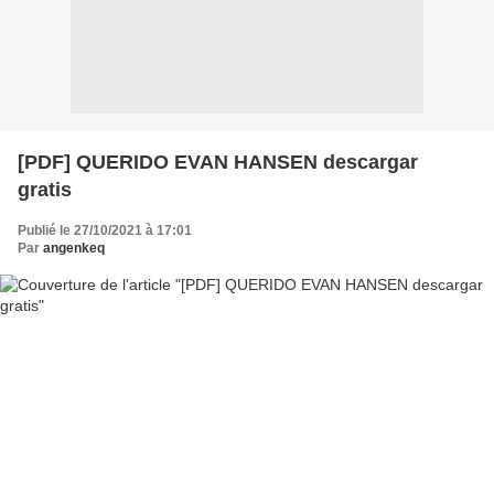
[PDF] QUERIDO EVAN HANSEN descargar
gratis
Publié le 27/10/2021 à 17:01
Par
angenkeq