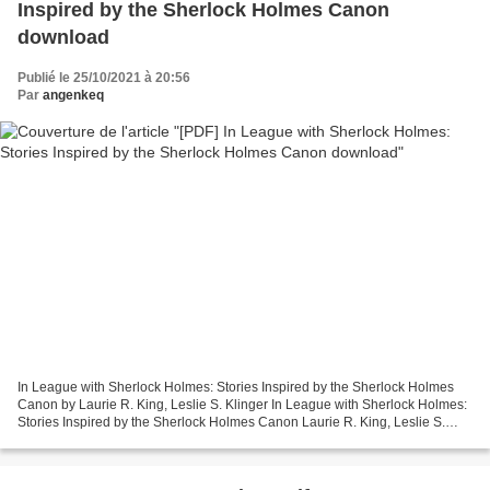
Inspired by the Sherlock Holmes Canon
download
Publié le 25/10/2021 à 20:56
Par
angenkeq
In League with Sherlock Holmes: Stories Inspired by the Sherlock Holmes
Canon by Laurie R. King, Leslie S. Klinger In League with Sherlock Holmes:
Stories Inspired by the Sherlock Holmes Canon Laurie R. King, Leslie S.
Klinger Page: 368 Format: pdf, ePub,...