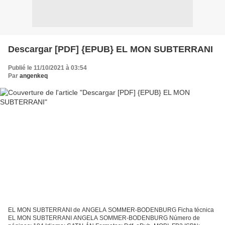
Descargar [PDF] {EPUB} EL MON SUBTERRANI
Publié le 11/10/2021 à 03:54
Par
angenkeq
EL MON SUBTERRANI de ANGELA SOMMER-BODENBURG Ficha técnica
EL MON SUBTERRANI ANGELA SOMMER-BODENBURG Número de