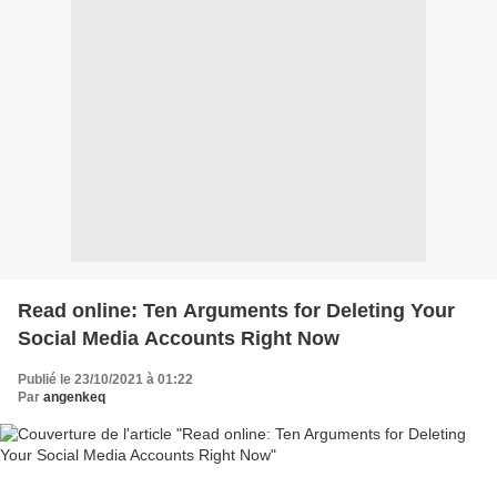
Read online: Ten Arguments for Deleting Your
Social Media Accounts Right Now
Publié le 23/10/2021 à 01:22
Par
angenkeq