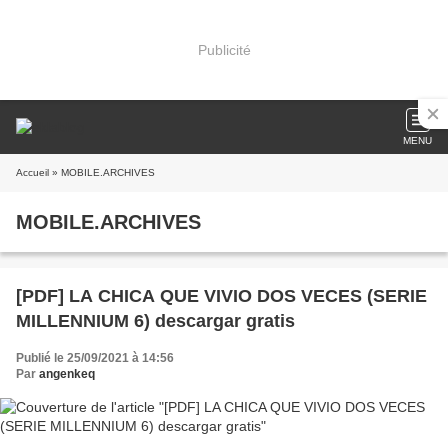
Publicité
MENU
Accueil
» MOBILE.ARCHIVES
MOBILE.ARCHIVES
[PDF] LA CHICA QUE VIVIO DOS VECES (SERIE
MILLENNIUM 6) descargar gratis
Publié le 25/09/2021 à 14:56
Par
angenkeq