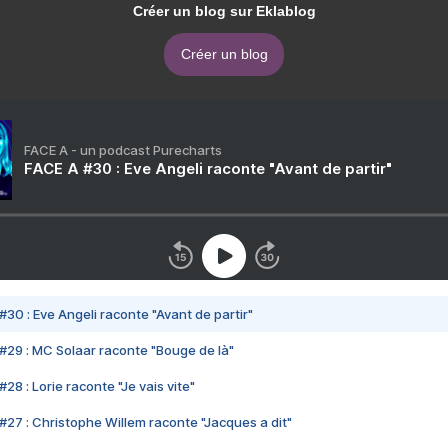
Créer un blog sur Eklablog
Créer un blog
FACE A - un podcast Purecharts
FACE A #30 : Eve Angeli raconte "Avant de partir"
#30 : Eve Angeli raconte "Avant de partir"
#29 : MC Solaar raconte "Bouge de là"
28 : Lorie raconte "Je vais vite"
#27 : Christophe Willem raconte "Jacques a dit"