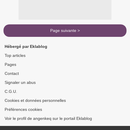
Page suivante >
Hébergé par Eklablog
Top articles
Pages
Contact
Signaler un abus
C.G.U.
Cookies et données personnelles
Préférences cookies
Voir le profil de angenkeq sur le portail Eklablog