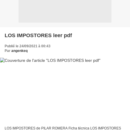
LOS IMPOSTORES leer pdf
Publié le 24/09/2021 à 00:43
Par
angenkeq
LOS IMPOSTORES de PILAR ROMERA Ficha técnica LOS IMPOSTORES