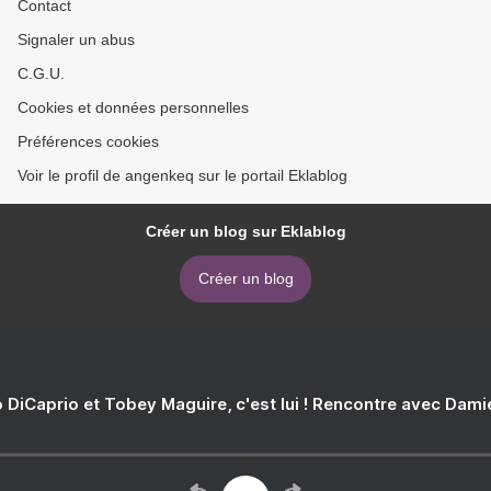
Contact
Signaler un abus
C.G.U.
Cookies et données personnelles
Préférences cookies
Voir le profil de angenkeq sur le portail Eklablog
Créer un blog sur Eklablog
Créer un blog
 DiCaprio et Tobey Maguire, c'est lui ! Rencontre avec Dam