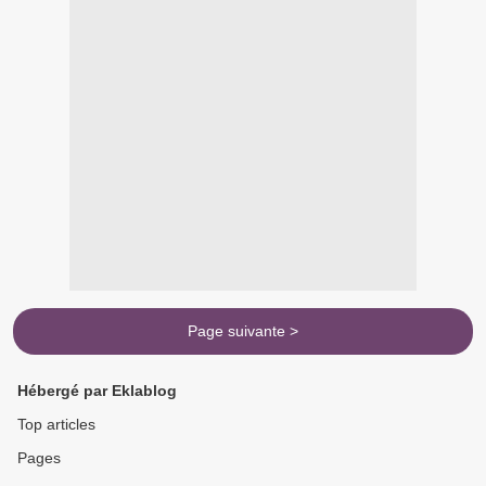
Page suivante >
Hébergé par Eklablog
Top articles
Pages