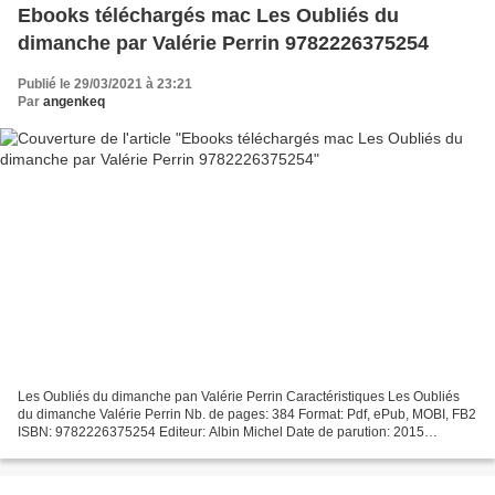
Ebooks téléchargés mac Les Oubliés du
dimanche par Valérie Perrin 9782226375254
Publié le 29/03/2021 à 23:21
Par
angenkeq
Les Oubliés du dimanche pan Valérie Perrin Caractéristiques Les Oubliés
du dimanche Valérie Perrin Nb. de pages: 384 Format: Pdf, ePub, MOBI, FB2
ISBN: 9782226375254 Editeur: Albin Michel Date de parution: 2015
Télécharger eBook gratuit Ebooks téléchargés...