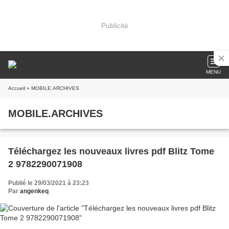
Publicité
MENU
Accueil
» MOBILE.ARCHIVES
MOBILE.ARCHIVES
Téléchargez les nouveaux livres pdf Blitz Tome
2 9782290071908
Publié le 29/03/2021 à 23:23
Par
angenkeq