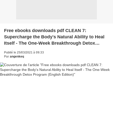
Free ebooks downloads pdf CLEAN 7:
Supercharge the Body's Natural Ability to Heal
Itself - The One-Week Breakthrough Detox
Program (English Edition)
Publié le 25/03/2021 à 09:33
Par
angenkeq