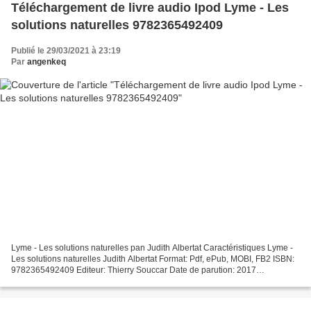
Téléchargement de livre audio Ipod Lyme - Les
solutions naturelles 9782365492409
Publié le 29/03/2021 à 23:19
Par
angenkeq
Lyme - Les solutions naturelles pan Judith Albertat Caractéristiques Lyme -
Les solutions naturelles Judith Albertat Format: Pdf, ePub, MOBI, FB2 ISBN:
9782365492409 Editeur: Thierry Souccar Date de parution: 2017
Télécharger eBook gratuit Téléchargement...