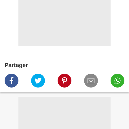
Partager