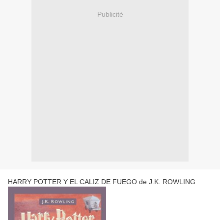
Publicité
HARRY POTTER Y EL CALIZ DE FUEGO de J.K. ROWLING