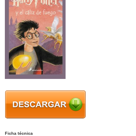
Ficha técnica