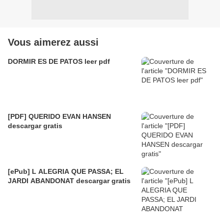
Vous aimerez aussi
DORMIR ES DE PATOS leer pdf
[PDF] QUERIDO EVAN HANSEN
descargar gratis
[ePub] L ALEGRIA QUE PASSA; EL
JARDI ABANDONAT descargar gratis