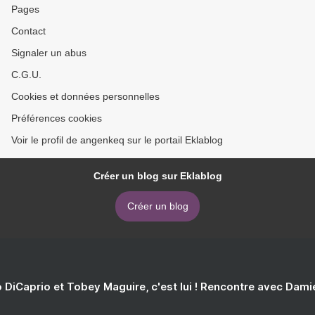
Pages
Contact
Signaler un abus
C.G.U.
Cookies et données personnelles
Préférences cookies
Voir le profil de angenkeq sur le portail Eklablog
Créer un blog sur Eklablog
Créer un blog
 DiCaprio et Tobey Maguire, c'est lui ! Rencontre avec Dam