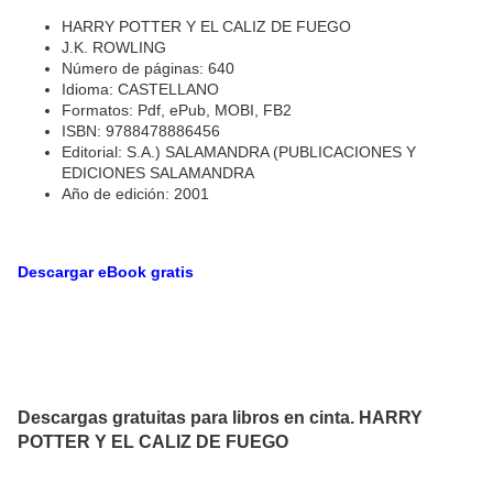
HARRY POTTER Y EL CALIZ DE FUEGO
J.K. ROWLING
Número de páginas: 640
Idioma: CASTELLANO
Formatos: Pdf, ePub, MOBI, FB2
ISBN: 9788478886456
Editorial: S.A.) SALAMANDRA (PUBLICACIONES Y
EDICIONES SALAMANDRA
Año de edición: 2001
Descargar eBook gratis
Descargas gratuitas para libros en cinta. HARRY
POTTER Y EL CALIZ DE FUEGO