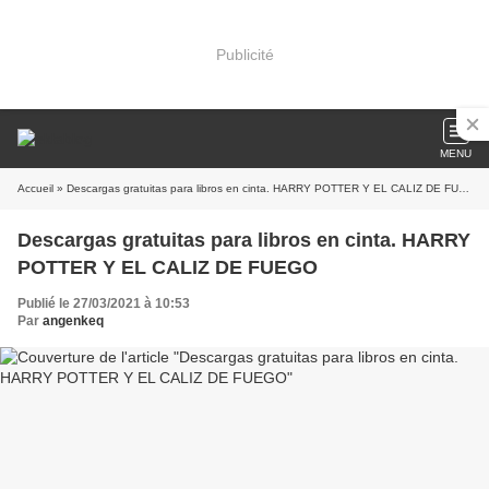
Publicité
MENU
Accueil
» Descargas gratuitas para libros en cinta. HARRY POTTER Y EL CALIZ DE FUEGO
Descargas gratuitas para libros en cinta. HARRY
POTTER Y EL CALIZ DE FUEGO
Publié le 27/03/2021 à 10:53
Par
angenkeq