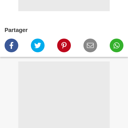
Partager