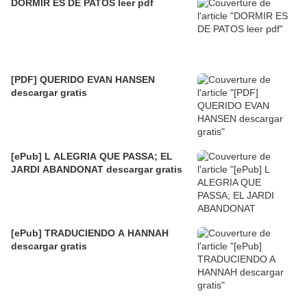
DORMIR ES DE PATOS leer pdf
[PDF] QUERIDO EVAN HANSEN
descargar gratis
[ePub] L ALEGRIA QUE PASSA; EL
JARDI ABANDONAT descargar gratis
[ePub] TRADUCIENDO A HANNAH
descargar gratis