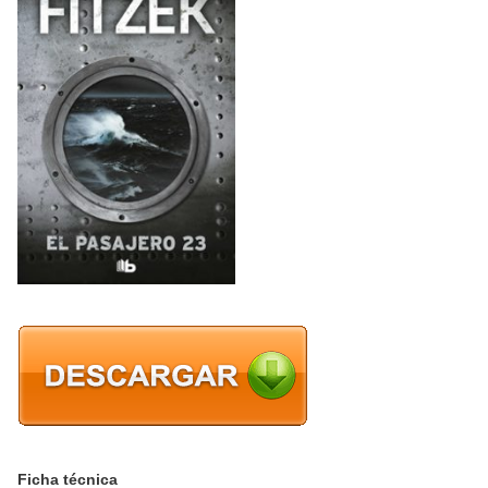
Ficha técnica