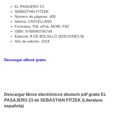
EL PASAJERO 23
SEBASTIAN FITZEK
Número de páginas: 400
Idioma: CASTELLANO
Formatos: Pdf, ePub, MOBI, FB2
ISBN: 9788490706749
Editorial: B DE BOLSILLO (EDICIONES B)
Año de edición: 2018
Descargar eBook gratis
Descargar libros electrónicos deutsch pdf gratis EL
PASAJERO 23 de SEBASTIAN FITZEK (Literatura
española)