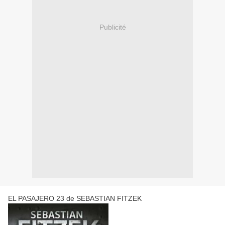
Publicité
EL PASAJERO 23 de SEBASTIAN FITZEK