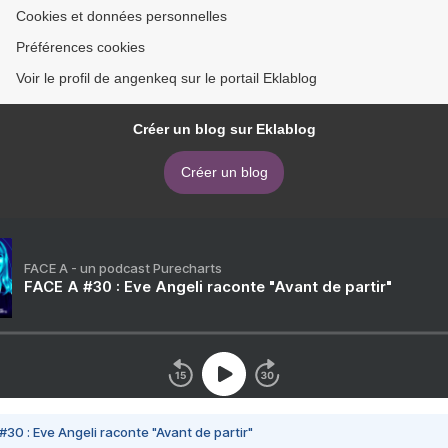
Cookies et données personnelles
Préférences cookies
Voir le profil de angenkeq sur le portail Eklablog
Créer un blog sur Eklablog
Créer un blog
FACE A - un podcast Purecharts
FACE A #30 : Eve Angeli raconte "Avant de partir"
#30 : Eve Angeli raconte "Avant de partir"