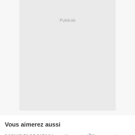
Publicité
Vous aimerez aussi