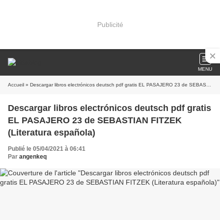
Publicité
MENU
Accueil
» Descargar libros electrónicos deutsch pdf gratis EL PASAJERO 23 de SEBASTIAN FITZEK (Literatura española)
Descargar libros electrónicos deutsch pdf gratis
EL PASAJERO 23 de SEBASTIAN FITZEK
(Literatura española)
Publié le 05/04/2021 à 06:41
Par
angenkeq