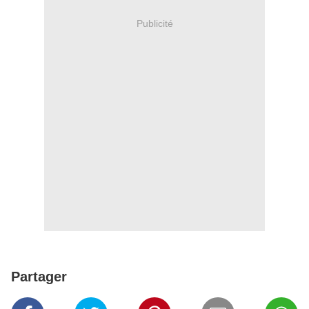
Publicité
Partager