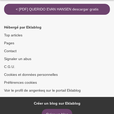
< [PDF] QUERIDO EVAN HANSEN descargar gratis
Hébergé par Eklablog
Top articles
Pages
Contact
Signaler un abus
C.G.U.
Cookies et données personnelles
Préférences cookies
Voir le profil de angenkeq sur le portail Eklablog
Créer un blog sur Eklablog