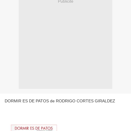
Publicité
DORMIR ES DE PATOS de RODRIGO CORTES GIRALDEZ