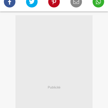
Publicité