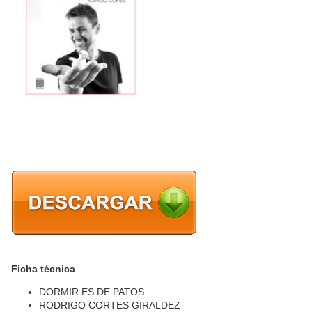
Ficha técnica
DORMIR ES DE PATOS
RODRIGO CORTES GIRALDEZ