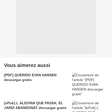
Vous aimerez aussi
[PDF] QUERIDO EVAN HANSEN
descargar gratis
[ePub] L ALEGRIA QUE PASSA; EL
JARDI ABANDONAT descargar gratis