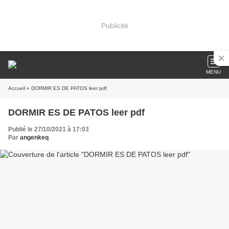
Publicité
MENU
Accueil
» DORMIR ES DE PATOS leer pdf
DORMIR ES DE PATOS leer pdf
Publié le 27/10/2021 à 17:03
Par
angenkeq