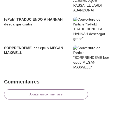
[ePub] TRADUCIENDO A HANNAH
descargar gratis
SORPRENDEME leer epub MEGAN
MAXWELL
Commentaires
Ajouter un commentaire