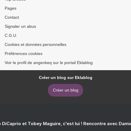
Pages
Contact
Signaler un abus
C.G.U.
Cookies et données personnelles
Préférences cookies
Voir le profil de angenkeq sur le portail Eklablog
Créer un blog sur Eklablog
Créer un blog
 DiCaprio et Tobey Maguire, c'est lui ! Rencontre avec Dam