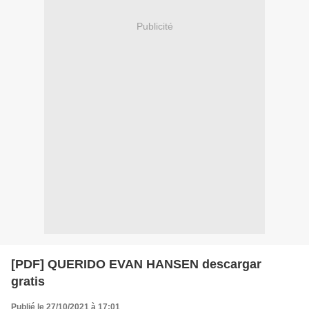
Publicité
[PDF] QUERIDO EVAN HANSEN descargar
gratis
Publié le 27/10/2021 à 17:01