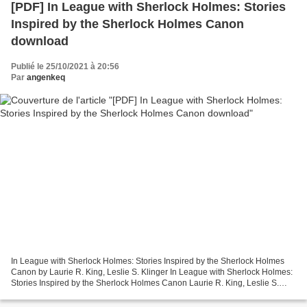
[PDF] In League with Sherlock Holmes: Stories
Inspired by the Sherlock Holmes Canon
download
Publié le 25/10/2021 à 20:56
Par
angenkeq
In League with Sherlock Holmes: Stories Inspired by the Sherlock Holmes
Canon by Laurie R. King, Leslie S. Klinger In League with Sherlock Holmes:
Stories Inspired by the Sherlock Holmes Canon Laurie R. King, Leslie S.
Klinger Page: 368 Format: pdf, ePub,...