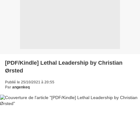
[PDF/Kindle] Lethal Leadership by Christian
Ørsted
Publié le 25/10/2021 à 20:55
Par
angenkeq