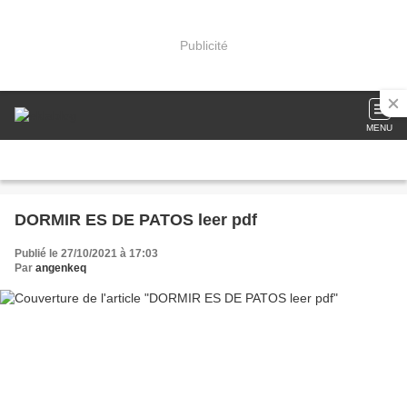
Publicité
MENU
DORMIR ES DE PATOS leer pdf
Publié le 27/10/2021 à 17:03
Par
angenkeq