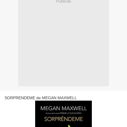
Publicité
SORPRENDEME de MEGAN MAXWELL