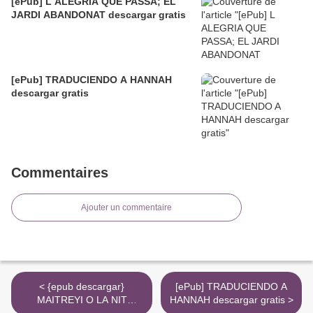
[ePub] L ALEGRIA QUE PASSA; EL
JARDI ABANDONAT descargar gratis
[ePub] TRADUCIENDO A HANNAH
descargar gratis
Commentaires
Ajouter un commentaire
< {epub descargar}
[ePub] TRADUCIENDO A
MAITREYI O LA NIT
HANNAH descargar gratis >