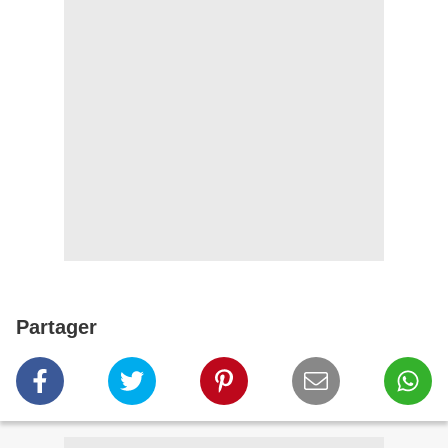
Partager