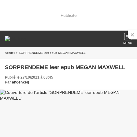
Publicité
MENU
Accueil
» SORPRENDEME leer epub MEGAN MAXWELL
SORPRENDEME leer epub MEGAN MAXWELL
Publié le 27/10/2021 à 03:45
Par
angenkeq