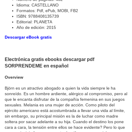
Idioma: CASTELLANO
Formatos: Pdf, ePub, MOBI, FB2
ISBN: 9788408135739
Editorial: PLANETA
Año de edición: 2015
Descargar eBook gratis
Electrónica gratis ebooks descargar pdf
SORPRENDEME en español
Overview
Björn es un atractivo abogado a quien la vida siempre le ha
sonreído. Es un hombre ardiente, alérgico al compromiso, pero al
que le encanta disfrutar de la compañía femenina en sus juegos
sexuales. Melania es una mujer de acción. Como piloto del
ejército americano está acostumbrada a llevar una vida al límite,
sin embargo, su principal misión es la de luchar como madre
soltera por sacar adelante a su hija. Cuando el destino los pone
cara a cara, la tensión entre ellos se hace evidente? Pero lo que