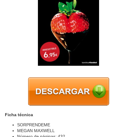
Ficha técnica
SORPRENDEME
MEGAN MAXWELL
Número de páginas: 432