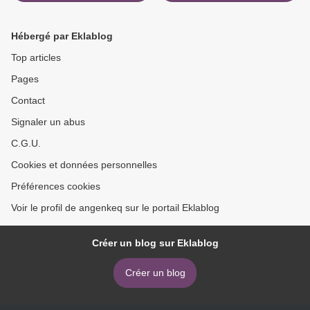
BENGALI
Hébergé par Eklablog
Top articles
Pages
Contact
Signaler un abus
C.G.U.
Cookies et données personnelles
Préférences cookies
Voir le profil de angenkeq sur le portail Eklablog
Créer un blog sur Eklablog
Créer un blog