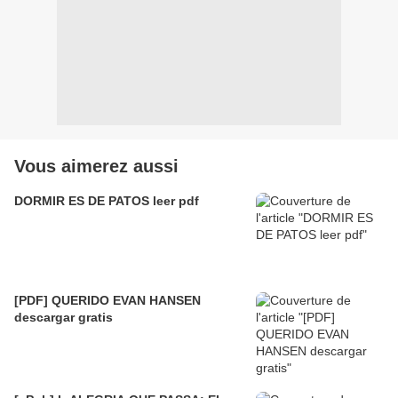
Vous aimerez aussi
DORMIR ES DE PATOS leer pdf
[PDF] QUERIDO EVAN HANSEN
descargar gratis