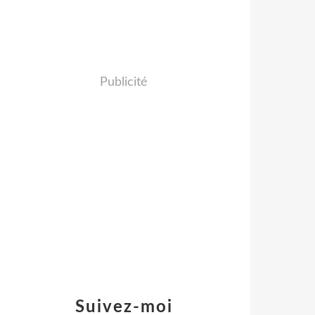
Publicité
Suivez-moi