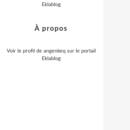
Eklablog
À propos
Voir le profil de
angenkeq
sur le portail
Eklablog