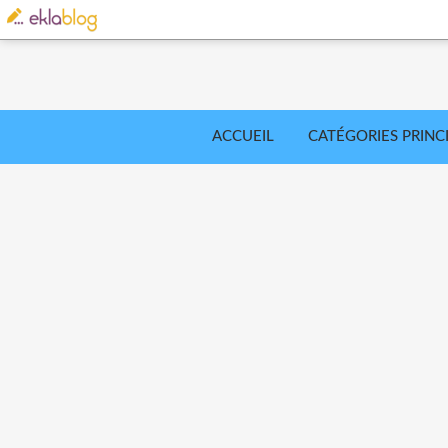
ACCUEIL
CATÉGORIES PRINC