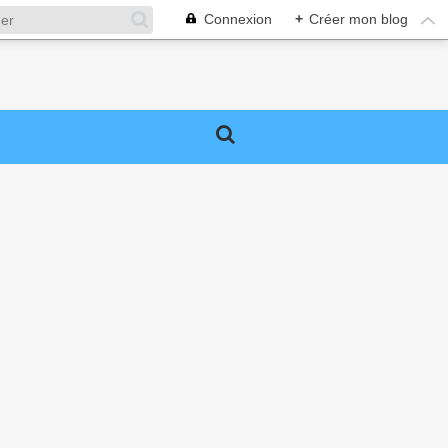
Connexion
+
Créer mon blog