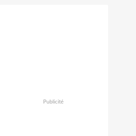
Publicité