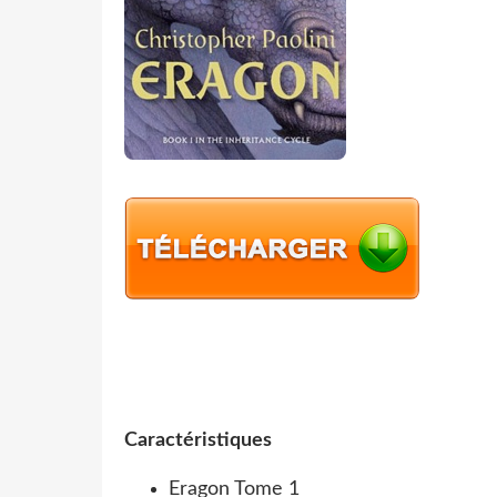
Caractéristiques
Eragon Tome 1