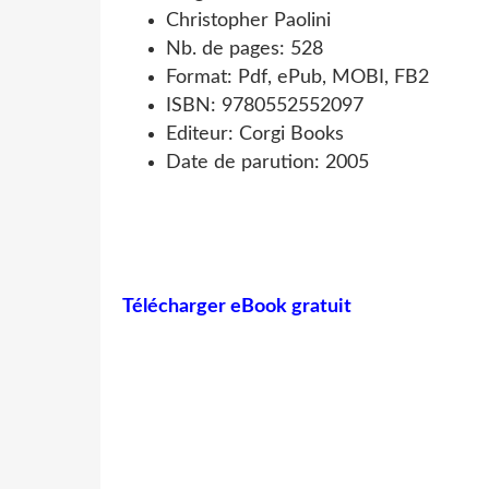
Christopher Paolini
Nb. de pages: 528
Format: Pdf, ePub, MOBI, FB2
ISBN: 9780552552097
Editeur: Corgi Books
Date de parution: 2005
Télécharger eBook gratuit