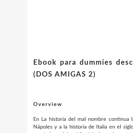
Ebook para dummies des
(DOS AMIGAS 2)
Overview
En La historia del mal nombre continua l
Nápoles y a la historia de Italia en el sigl