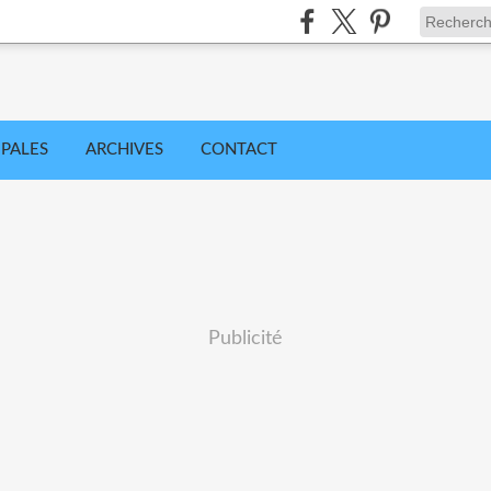
IPALES
ARCHIVES
CONTACT
Publicité