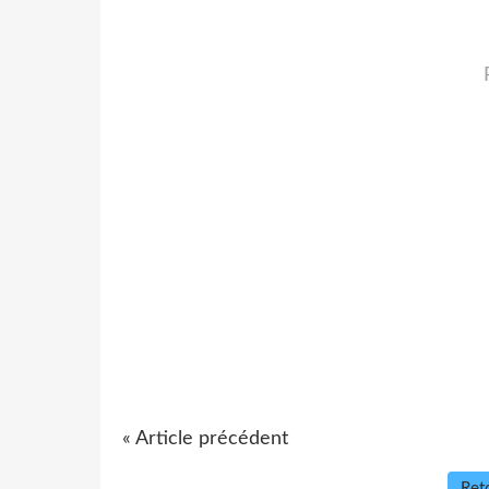
« Article précédent
Reto