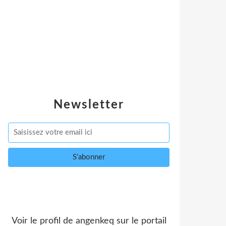
Newsletter
Voir le profil de
angenkeq
sur le portail