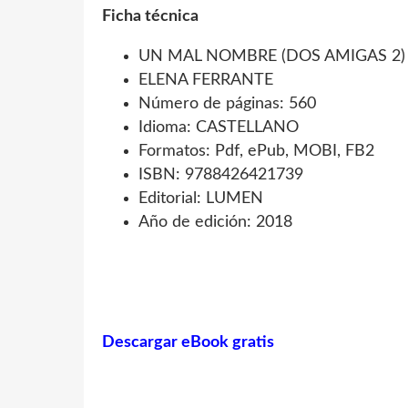
Ficha técnica
UN MAL NOMBRE (DOS AMIGAS 2)
ELENA FERRANTE
Número de páginas: 560
Idioma: CASTELLANO
Formatos: Pdf, ePub, MOBI, FB2
ISBN: 9788426421739
Editorial: LUMEN
Año de edición: 2018
Descargar eBook gratis