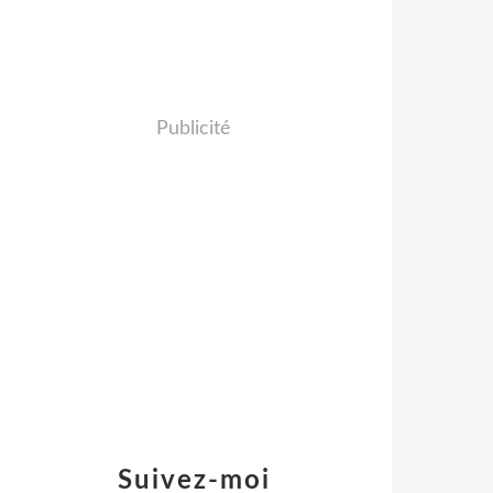
Publicité
Suivez-moi