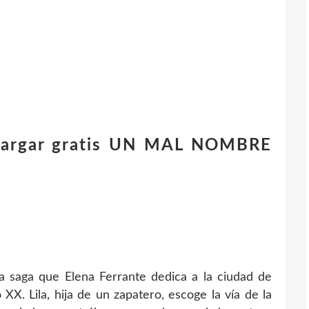
cargar gratis UN MAL NOMBRE
a saga que Elena Ferrante dedica a la ciudad de
o XX. Lila, hija de un zapatero, escoge la vía de la