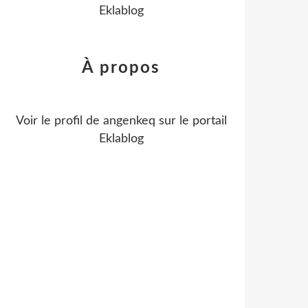
Eklablog
À propos
Voir le profil de
angenkeq
sur le portail
Eklablog