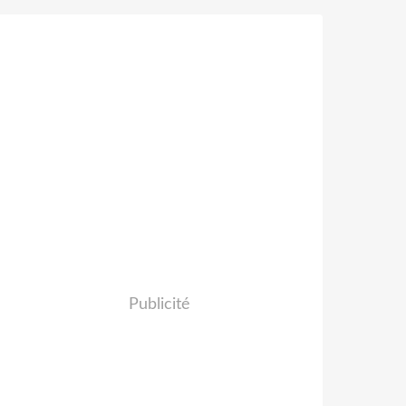
Publicité