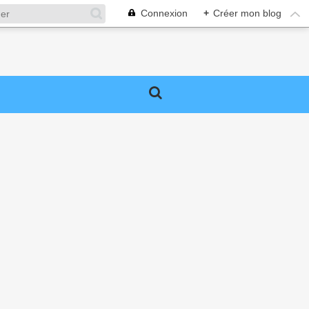
Connexion
+
Créer mon blog