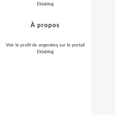
Eklablog
À propos
Voir le profil de
angenkeq
sur le portail
Eklablog