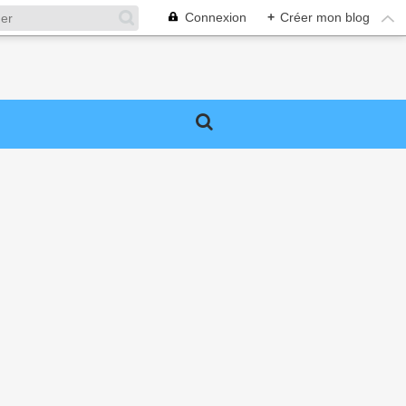
Connexion
+
Créer mon blog