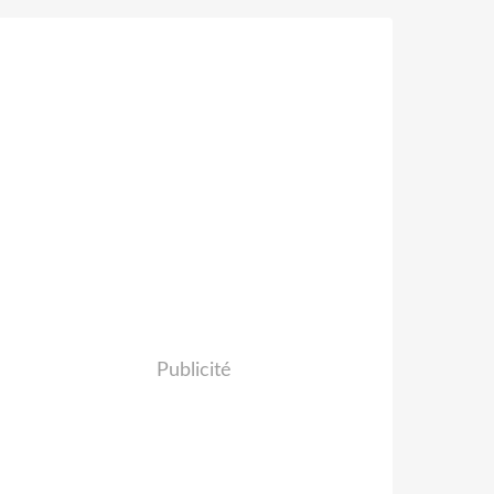
Publicité