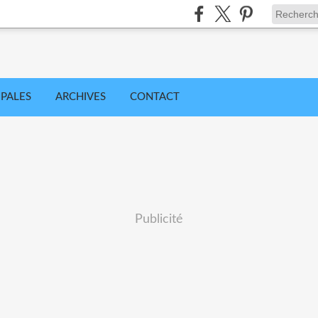
IPALES
ARCHIVES
CONTACT
Publicité