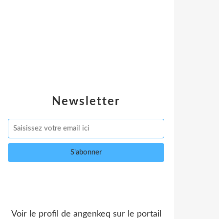
Newsletter
Voir le profil de
angenkeq
sur le portail