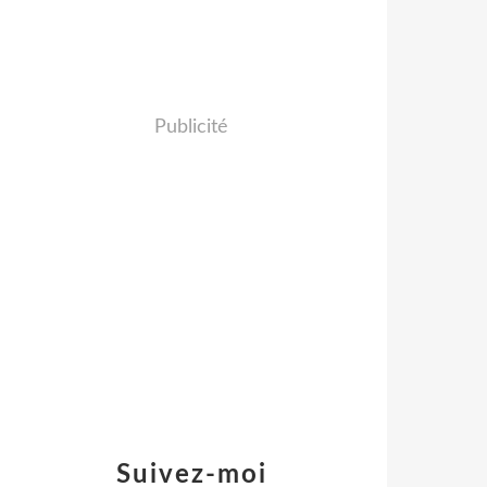
Publicité
Suivez-moi