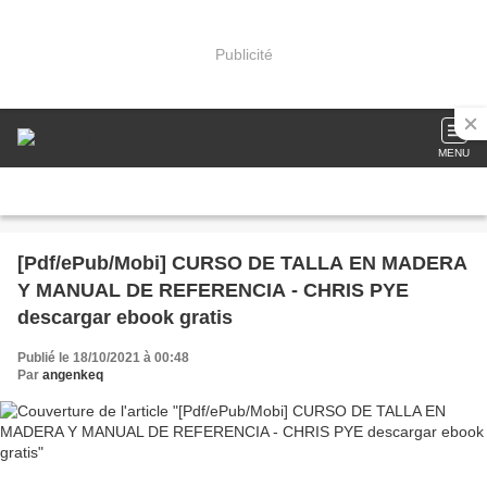
Publicité
MENU
[Pdf/ePub/Mobi] CURSO DE TALLA EN MADERA
Y MANUAL DE REFERENCIA - CHRIS PYE
descargar ebook gratis
Publié le 18/10/2021 à 00:48
Par
angenkeq