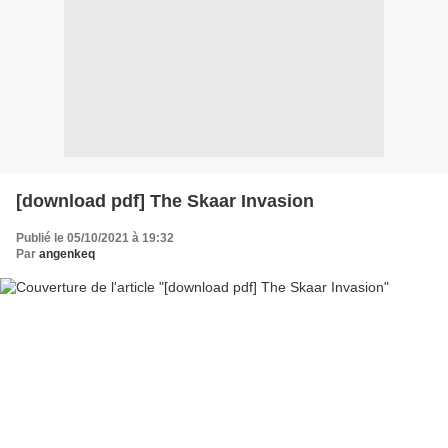
[download pdf] The Skaar Invasion
Publié le 05/10/2021 à 19:32
Par
angenkeq