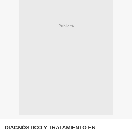
Publicité
DIAGNÓSTICO Y TRATAMIENTO EN