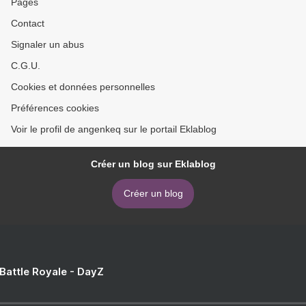
Pages
Contact
Signaler un abus
C.G.U.
Cookies et données personnelles
Préférences cookies
Voir le profil de angenkeq sur le portail Eklablog
Créer un blog sur Eklablog
Créer un blog
 Battle Royale - DayZ